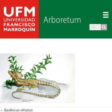
← Basiliscus vittatus