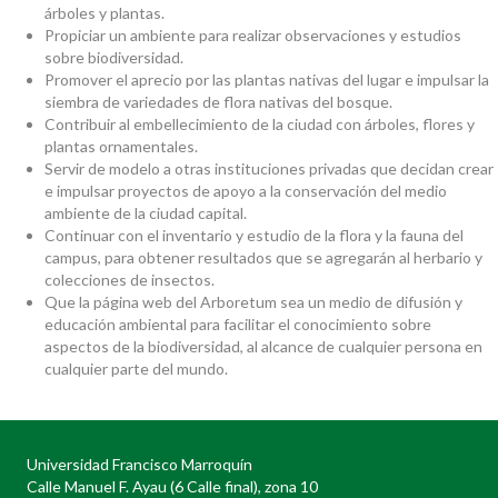
árboles y plantas.
Propiciar un ambiente para realizar observaciones y estudios
sobre biodiversidad.
Promover el aprecio por las plantas nativas del lugar e impulsar la
siembra de variedades de flora nativas del bosque.
Contribuir al embellecimiento de la ciudad con árboles, flores y
plantas ornamentales.
Servir de modelo a otras instituciones privadas que decidan crear
e impulsar proyectos de apoyo a la conservación del medio
ambiente de la ciudad capital.
Continuar con el inventario y estudio de la flora y la fauna del
campus, para obtener resultados que se agregarán al herbario y
colecciones de insectos.
Que la página web del Arboretum sea un medio de difusión y
educación ambiental para facilitar el conocimiento sobre
aspectos de la biodiversidad, al alcance de cualquier persona en
cualquier parte del mundo.
Universidad Francisco Marroquín
Calle Manuel F. Ayau (6 Calle final), zona 10