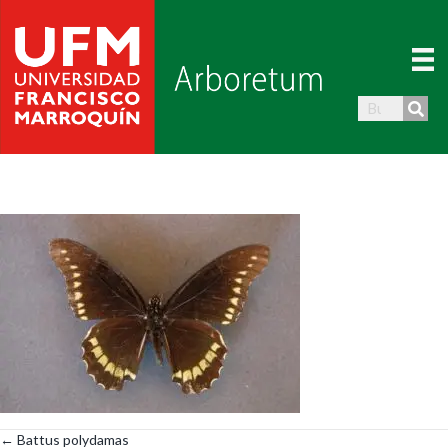
← Battus polydamas