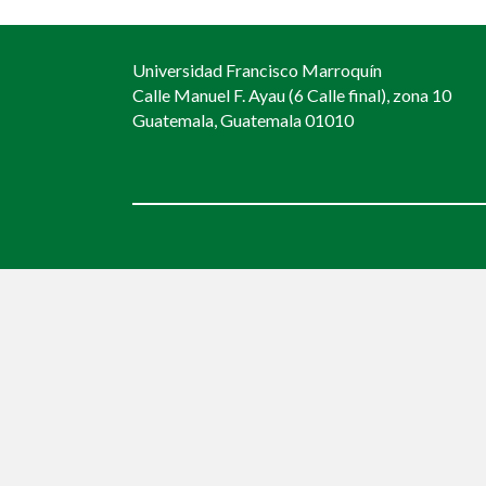
navigation
Universidad Francisco Marroquín
Calle Manuel F. Ayau (6 Calle final), zona 10
Guatemala, Guatemala 01010