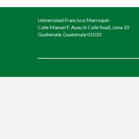
navigation
Universidad Francisco Marroquín
Calle Manuel F. Ayau (6 Calle final), zona 10
Guatemala, Guatemala 01010