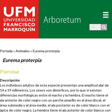
Portada
»
Animales
»
Eurema proterpia
Eurema proterpia
Pieridae
Descripción
Los individuos adultos de esta especie presentan una amplitud alar de
14 a 19 milímetros. Los sexos son dimórficos, por lo que sí existen
diferencias morfológicas entre el macho y la hembra. El macho tiene el
ala anterior de color negro con un parche amarillo en el área discal, el
área submedia y el área media; el ala posterior es de color blanco con el
ápice de color negro. La hembra tiene el ala anterior de color blanco con