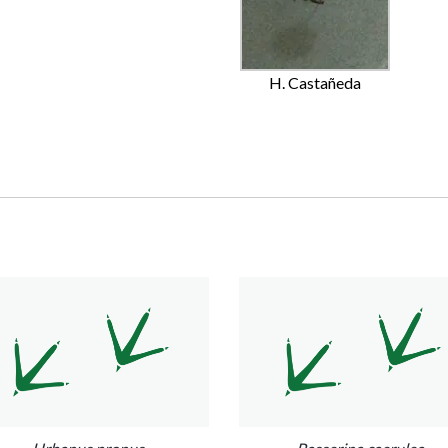
H. Castañeda