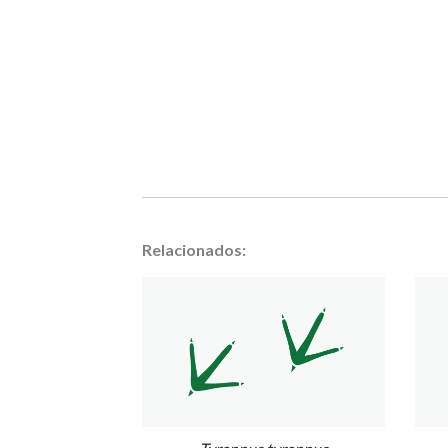
Relacionados: