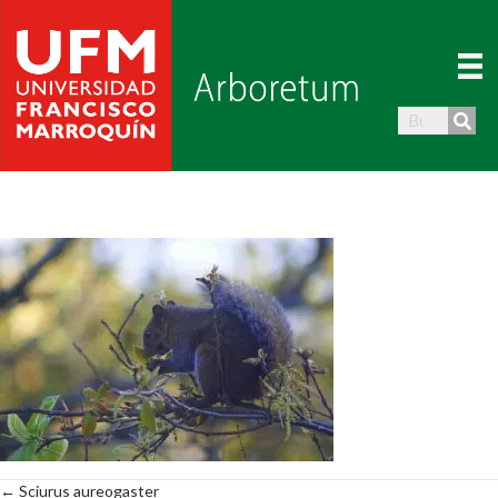
← Sciurus aureogaster