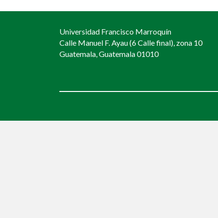
navigation
Universidad Francisco Marroquín
Calle Manuel F. Ayau (6 Calle final), zona 10
Guatemala, Guatemala 01010