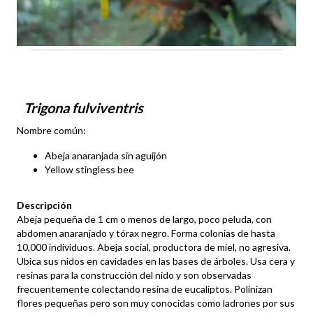
Trigona fulviventris
Nombre común:
Abeja anaranjada sin aguijón
Yellow stingless bee
Descripción
Abeja pequeña de 1 cm o menos de largo, poco peluda, con
abdomen anaranjado y tórax negro. Forma colonias de hasta
10,000 individuos. Abeja social, productora de miel, no agresiva.
Ubica sus nidos en cavidades en las bases de árboles. Usa cera y
resinas para la construcción del nido y son observadas
frecuentemente colectando resina de eucaliptos. Polinizan
flores pequeñas pero son muy conocidas como ladrones por sus