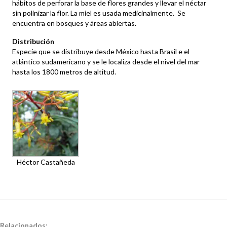
hábitos de perforar la base de flores grandes y llevar el néctar
sin polinizar la flor. La miel es usada medicinalmente. Se
encuentra en bosques y áreas abiertas.
Distribución
Especie que se distribuye desde México hasta Brasil e el
atlántico sudamericano y se le localiza desde el nivel del mar
hasta los 1800 metros de altitud.
Héctor Castañeda
Relacionados: