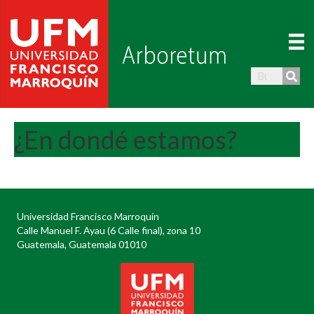
¿En dondé estamos?
Universidad Francisco Marroquín
Calle Manuel F. Ayau (6 Calle final), zona 10
Guatemala, Guatemala 01010