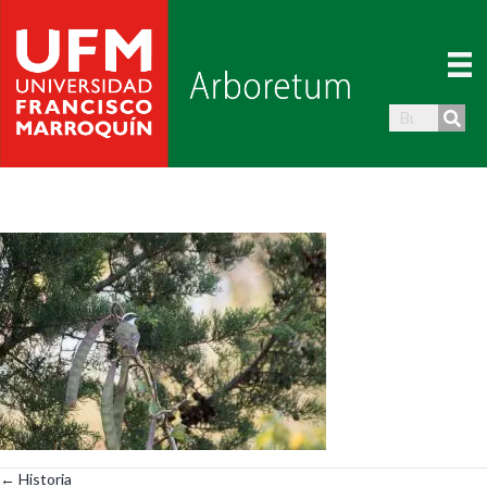
← Historia