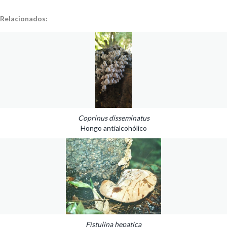
Relacionados:
Coprinus disseminatus
Hongo antialcohólico
Fistulina hepatica