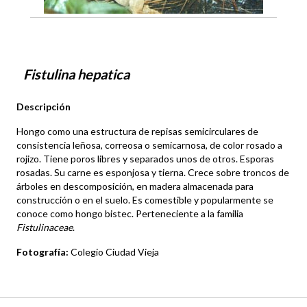
Fistulina hepatica
Descripción
Hongo como una estructura de repisas semicirculares de
consistencia leñosa, correosa o semicarnosa, de color rosado a
rojizo. Tiene poros libres y separados unos de otros. Esporas
rosadas. Su carne es esponjosa y tierna. Crece sobre troncos de
árboles en descomposición, en madera almacenada para
construcción o en el suelo. Es comestible y popularmente se
conoce como hongo bistec. Perteneciente a la familia
Fistulinaceae
.
Fotografía:
Colegio Ciudad Vieja