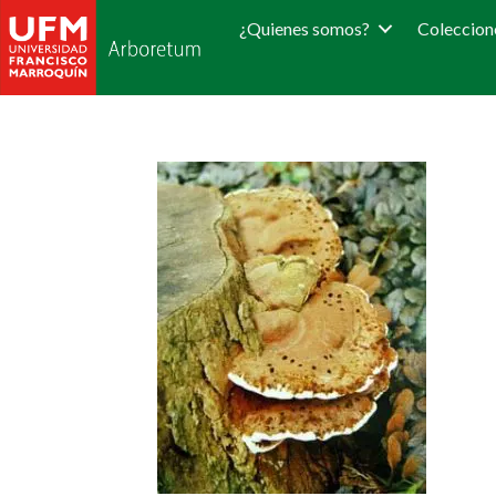
¿Quienes somos?
Coleccion