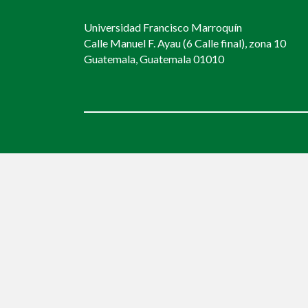
Universidad Francisco Marroquín
Calle Manuel F. Ayau (6 Calle final), zona 10
Guatemala, Guatemala 01010