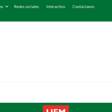
es
Redes sociales
Interactivo
Contáctanos