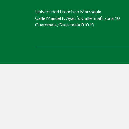
Universidad Francisco Marroquín
Calle Manuel F. Ayau (6 Calle final), zona 10
Guatemala, Guatemala 01010