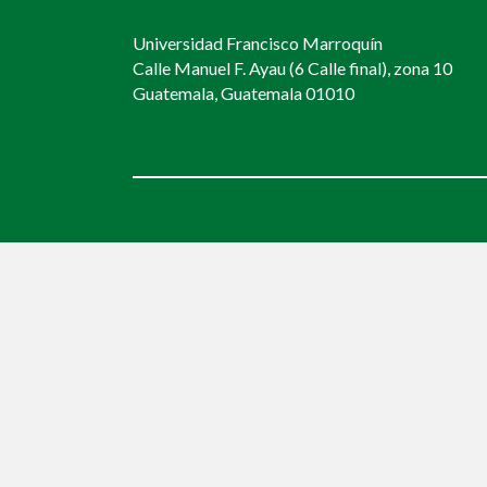
Universidad Francisco Marroquín
Calle Manuel F. Ayau (6 Calle final), zona 10
Guatemala, Guatemala 01010