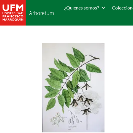
¿Quienes somos?
Coleccion