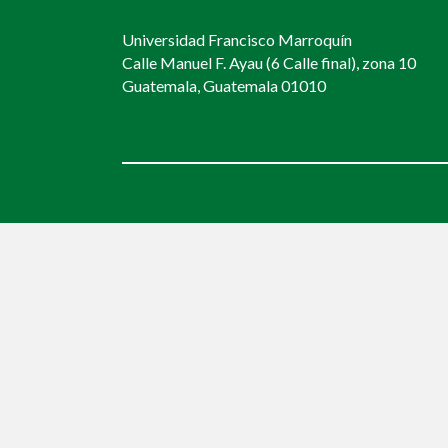
Universidad Francisco Marroquín
Calle Manuel F. Ayau (6 Calle final), zona 10
Guatemala, Guatemala 01010