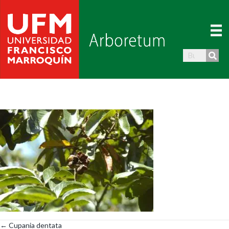
← Cupania dentata