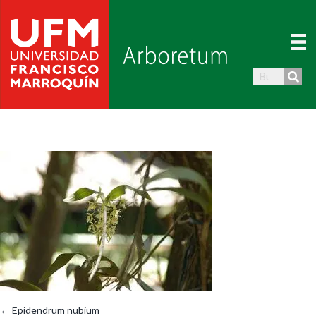
← Epidendrum nubium