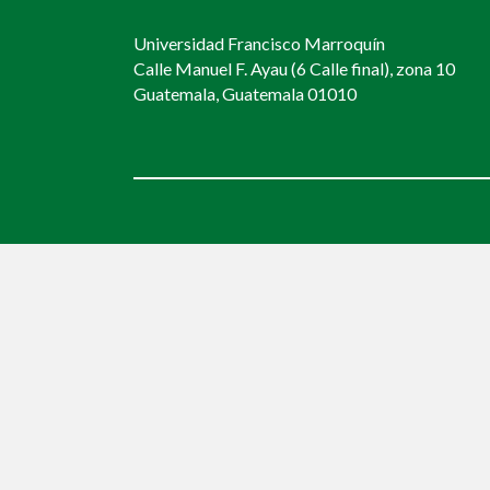
Universidad Francisco Marroquín
Calle Manuel F. Ayau (6 Calle final), zona 10
Guatemala, Guatemala 01010