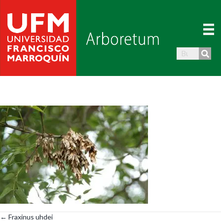
← Fraxinus uhdei