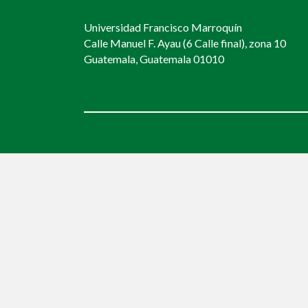
Universidad Francisco Marroquín
Calle Manuel F. Ayau (6 Calle final), zona 10
Guatemala, Guatemala 01010