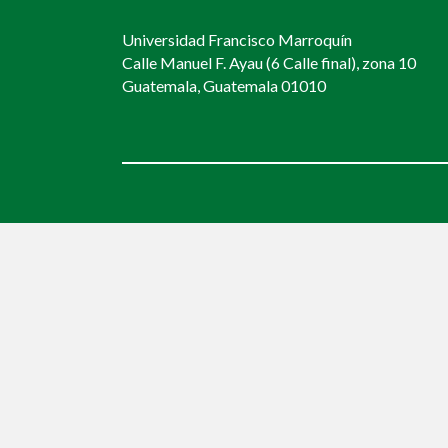
Universidad Francisco Marroquín
Calle Manuel F. Ayau (6 Calle final), zona 10
Guatemala, Guatemala 01010