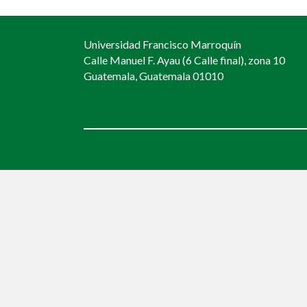
navigation
Universidad Francisco Marroquín
Calle Manuel F. Ayau (6 Calle final), zona 10
Guatemala, Guatemala 01010