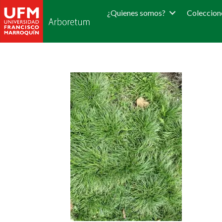
¿Quienes somos?
Coleccion