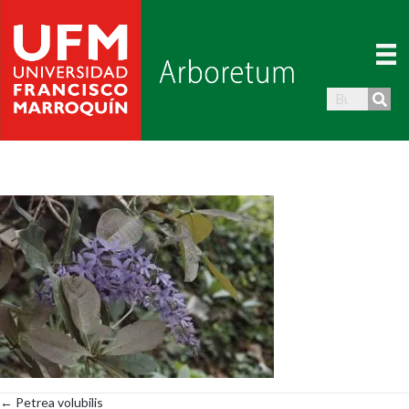
← Petrea volubilis