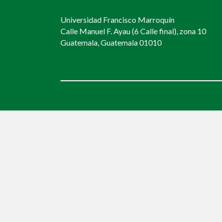
Universidad Francisco Marroquín
Calle Manuel F. Ayau (6 Calle final), zona 10
Guatemala, Guatemala 01010