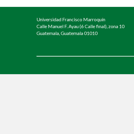
navigation
Universidad Francisco Marroquín
Calle Manuel F. Ayau (6 Calle final), zona 10
Guatemala, Guatemala 01010