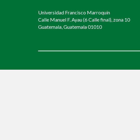
Universidad Francisco Marroquín
Calle Manuel F. Ayau (6 Calle final), zona 10
Guatemala, Guatemala 01010