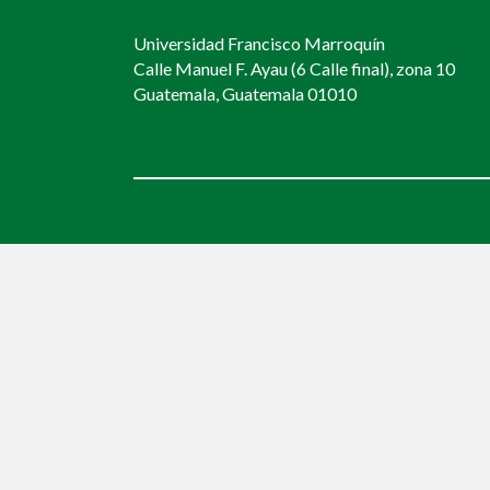
Universidad Francisco Marroquín
Calle Manuel F. Ayau (6 Calle final), zona 10
Guatemala, Guatemala 01010