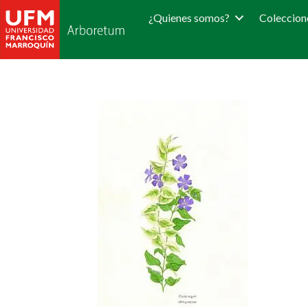
¿Quienes somos?
Coleccion