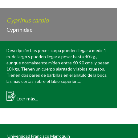
Cyprinus carpio
Cyprinidae
Descripción Los peces carpa pueden llegar a medir 1
m. de largo y pueden llegar a pesar hasta 40 kg.,
aunque normalmente miden entre 60-90 cms. y pesan
10 kgs. Tienen un cuerpo alargado y labios gruesos.
Tienen dos pares de barbillas en el ángulo de la boca,
las más cortas sobre el labio superior….
Leer más...
Universidad Francisco Marroquín