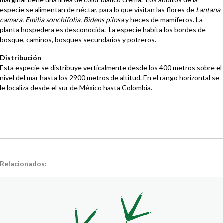
especie se alimentan de néctar, para lo que visitan las flores de
Lantana
camara, Emilia sonchifolia, Bidens pilosa
y heces de mamíferos. La
planta hospedera es desconocida. La especie habita los bordes de
bosque, caminos, bosques secundarios y potreros.
Distribución
Esta especie se distribuye verticalmente desde los 400 metros sobre el
nivel del mar hasta los 2900 metros de altitud. En el rango horizontal se
le localiza desde el sur de México hasta Colombia.
Relacionados: