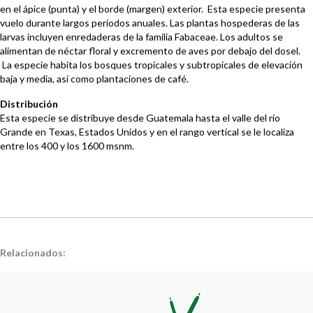
en el ápice (punta) y el borde (margen) exterior. Esta especie presenta
vuelo durante largos períodos anuales. Las plantas hospederas de las
larvas incluyen enredaderas de la familia Fabaceae. Los adultos se
alimentan de néctar floral y excremento de aves por debajo del dosel.
La especie habita los bosques tropicales y subtropicales de elevación
baja y media, así como plantaciones de café.
Distribución
Esta especie se distribuye desde Guatemala hasta el valle del río
Grande en Texas, Estados Unidos y en el rango vertical se le localiza
entre los 400 y los 1600 msnm.
Relacionados: