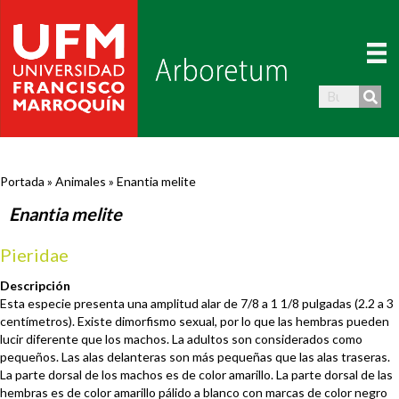
Portada
»
Animales
»
Enantia melite
Enantia melite
Pieridae
Descripción
Esta especie presenta una amplitud alar de 7/8 a 1 1/8 pulgadas (2.2 a 3
centímetros). Existe dimorfismo sexual, por lo que las hembras pueden
lucir diferente que los machos. La adultos son considerados como
pequeños. Las alas delanteras son más pequeñas que las alas traseras.
La parte dorsal de los machos es de color amarillo. La parte dorsal de las
hembras es de color amarillo pálido a blanco con marcas de color negro