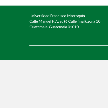
navigation
Universidad Francisco Marroquín
Calle Manuel F. Ayau (6 Calle final), zona 10
Guatemala, Guatemala 01010