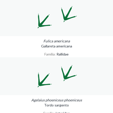
Fulica americana
Gallareta americana
Familia:
Rallidae
Agelaius phoeniceus phoeniceus
Tordo sargento