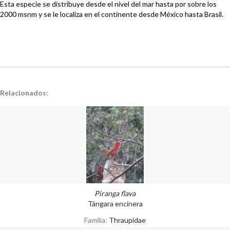
Esta especie se distribuye desde el nivel del mar hasta por sobre los
2000 msnm y se le localiza en el continente desde México hasta Brasil.
Relacionados:
Piranga flava
Tángara encinera
Familia:
Thraupidae