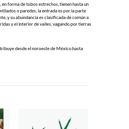
, en forma de tubos estrechos, tienen hasta un
ntilados o paredes, la entrada es por la parte
ente, y su abundancia es clasificada de común a
das y el interior de valles, vagando por tierras
istribuye desde el noroeste de México hasta