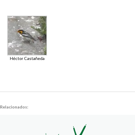
Héctor Castañeda
Relacionados: