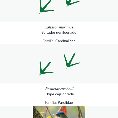
Saltator maximus
Saltador gorjileonado
Familia:
Cardinalidae
Basileuterus belli
Chipe ceja dorada
Familia:
Parulidae