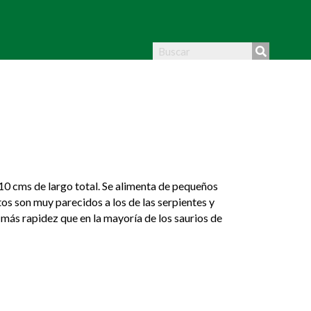
 10 cms de largo total. Se alimenta de pequeños
os son muy parecidos a los de las serpientes y
 más rapidez que en la mayoría de los saurios de