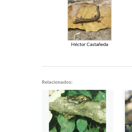
Héctor Castañeda
Relacionados: