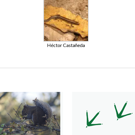
Héctor Castañeda