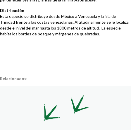
Distribución
Esta especie se distribuye desde México a Venezuela y la isla de
Trinidad frente a las costas venezolanas. Altitudinalmente se le localiza
desde el nivel del mar hasta los 1800 metros de altitud. La especie
habita los bordes de bosque y márgenes de quebradas.
Relacionados: