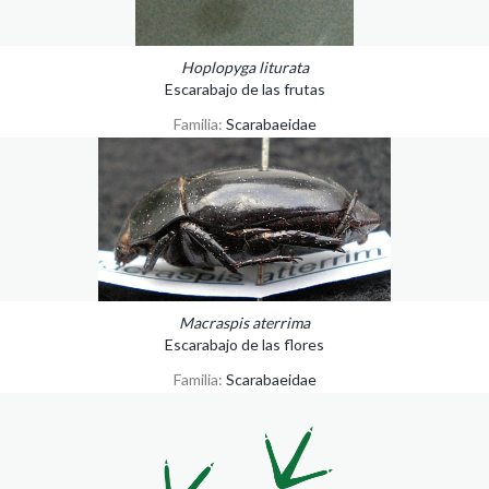
Hoplopyga liturata
Escarabajo de las frutas
Familia:
Scarabaeidae
Macraspis aterrima
Escarabajo de las flores
Familia:
Scarabaeidae