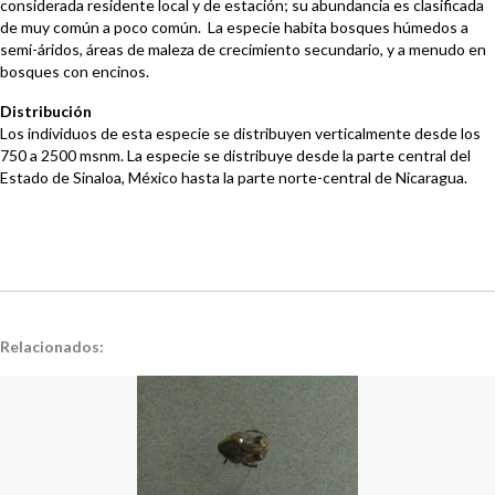
considerada residente local y de estación; su abundancia es clasificada
de muy común a poco común. La especie habita bosques húmedos a
semi-áridos, áreas de maleza de crecimiento secundario, y a menudo en
bosques con encinos.
Distribución
Los individuos de esta especie se distribuyen verticalmente desde los
750 a 2500 msnm. La especie se distribuye desde la parte central del
Estado de Sinaloa, México hasta la parte norte-central de Nicaragua.
Relacionados: