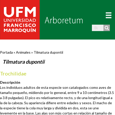
Portada
»
Animales
»
Tilmatura dupontii
Tilmatura dupontii
Trochilidae
Descripción
Los individuos adultos de esta especie son catalogados como aves de
tamaño pequeño, midiendo por lo general, entre 9 a 10 centímetros (3.5
a 3.8 pulgadas). El pico es relativamente recto, y de una longitud igual a
la de la cabeza. Su apariencia difiere entre edades y sexos. El macho de
la especie tiene la cola muy larga y dividida en dos, esta se une
levemente en la base. Las alas son más cortas en relación al tamaño de