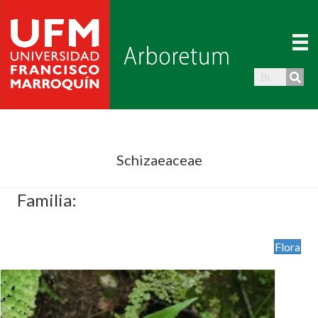
Schizaeaceae
Familia:
Flora