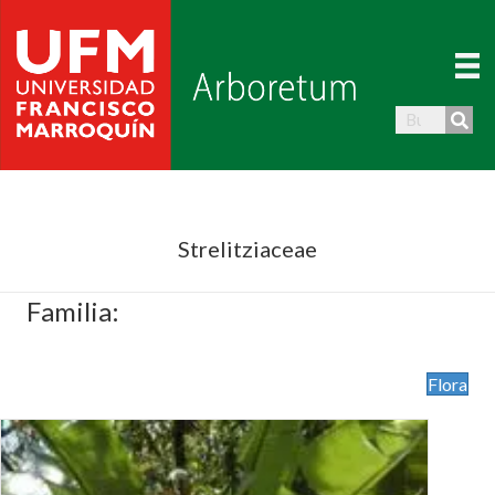
Strelitziaceae
Familia:
Flora