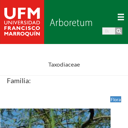
Taxodiaceae
Familia:
Flora