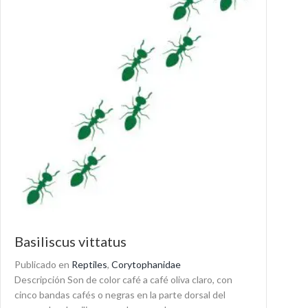
Basiliscus vittatus
Publicado en
Reptiles
,
Corytophanidae
Descripción Son de color café a café oliva claro, con
cinco bandas cafés o negras en la parte dorsal del