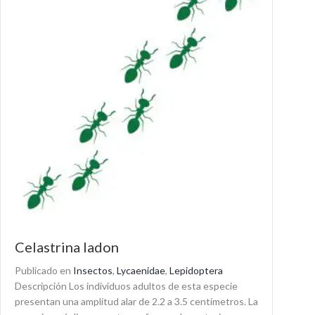
Celastrina ladon
Publicado en
Insectos
,
Lycaenidae
,
Lepidoptera
Descripción Los individuos adultos de esta especie
presentan una amplitud alar de 2.2 a 3.5 centímetros. La