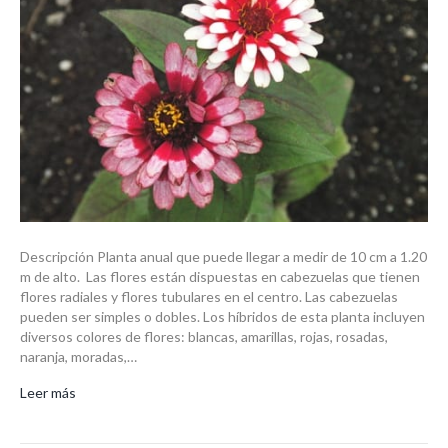
Descripción Planta anual que puede llegar a medir de 10 cm a 1.20
m de alto. Las flores están dispuestas en cabezuelas que tienen
flores radiales y flores tubulares en el centro. Las cabezuelas
pueden ser simples o dobles. Los híbridos de esta planta incluyen
diversos colores de flores: blancas, amarillas, rojas, rosadas,
naranja, moradas,…
Leer más