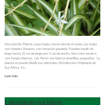
Descripción Planta cuyas hojas crecen desde el suelo. Las hojas
son simples, lineares, con venación paralela. Pueden medir de
largo hasta 35 cm de largo por 1 cm de ancho. Son color verde o
con franjas blancas. Las flores son blanca-amarillas, pequeñas. La
planta se puede dividir por plántulas. Distribución Originaria de
Sur África. En…
Leer más
Ligustrum lucidum