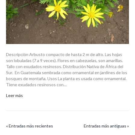
Descripción Arbusto compacto de hasta 2 m de alto. Las hojas
son lobuladas (7 a 9 veces). Flores en cabezuelas, son amarillas.
Tallo con exudados resinosos. Distribución Nativa de África del
Sur. En Guatemala sembrada como ornamental en jardines de los
bosques de montaña. Usos La planta es usada como ornamental.
Tiene exudados resinosos con…
Leer más
« Entradas más recientes
Entradas más antiguas »